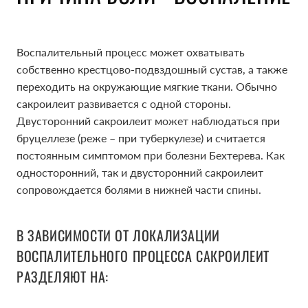
Воспалительный процесс может охватывать
собственно крестцово-подвздошный сустав, а также
переходить на окружающие мягкие ткани. Обычно
сакроилеит развивается с одной стороны.
Двусторонний сакроилеит может наблюдаться при
бруцеллезе (реже – при туберкулезе) и считается
постоянным симптомом при болезни Бехтерева. Как
односторонний, так и двусторонний сакроилеит
сопровождается болями в нижней части спины.
В ЗАВИСИМОСТИ ОТ ЛОКАЛИЗАЦИИ
ВОСПАЛИТЕЛЬНОГО ПРОЦЕССА САКРОИЛЕИТ
РАЗДЕЛЯЮТ НА: