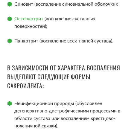
Синовит (воспаление синовиальной оболочки);
Остеоартрит
(воспаление суставных
поверхностей);
Панартрит (воспаление всех тканей сустава).
В ЗАВИСИМОСТИ ОТ ХАРАКТЕРА ВОСПАЛЕНИЯ
ВЫДЕЛЯЮТ СЛЕДУЮЩИЕ ФОРМЫ
САКРОИЛЕИТА:
Неинфекционной природы (обусловлен
дегенеративно-дистрофическими процессами в
области сустава или воспалением крестцово-
поясничной связки).