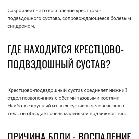
Cакроилеит - это воспаление крестцово-
подвздошного сустава, сопровождающееся болевым
синдромом.
ГДЕ НАХОДИТСЯ КРЕСТЦОВО-
ПОДВЗДОШНЫЙ СУСТАВ?
Крестцово-подвздошный сустав соединяет нижний
отдел позвоночника с обеими тазовыми костями.
Наиболее крупный из всех суставов человеческого
тела, он обладает очень маленькой подвижностью.
ПРИЧИНА БОЛИ - ВОСПАЛЕНИЕ