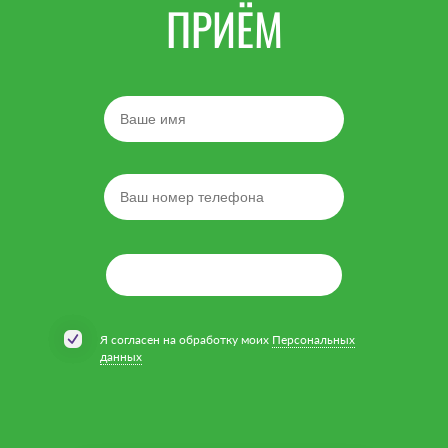
ПРИЁМ
Я согласен на обработку моих
Персональных
данных