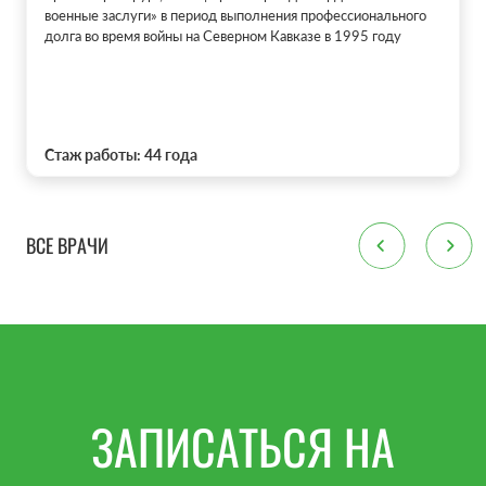
военные заслуги» в период выполнения профессионального
долга во время войны на Северном Кавказе в 1995 году
Стаж работы: 44 года
ВСЕ ВРАЧИ
ЗАПИСАТЬСЯ НА