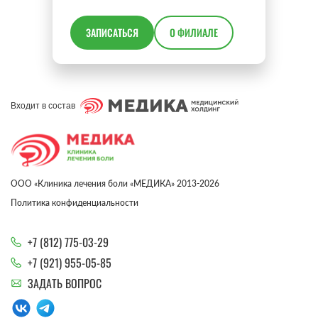
ЗАПИСАТЬСЯ
О ФИЛИАЛЕ
Входит в состав
ООО «Клиника лечения боли «МЕДИКА» 2013-2026
Политика конфиденциальности
+7 (812) 775-03-29
+7 (921) 955-05-85
ЗАДАТЬ ВОПРОС