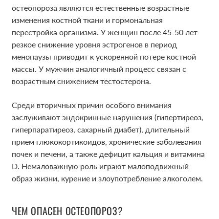
остеопороза являются естественные возрастные
изменения костной ткани и гормональная
перестройка организма. У женщин после 45-50 лет
резкое снижение уровня эстрогенов в период
менопаузы приводит к ускоренной потере костной
массы. У мужчин аналогичный процесс связан с
возрастным снижением тестостерона.
Среди вторичных причин особого внимания
заслуживают эндокринные нарушения (гипертиреоз,
гиперпаратиреоз, сахарный диабет), длительный
прием глюкокортикоидов, хронические заболевания
почек и печени, а также дефицит кальция и витамина
D. Немаловажную роль играют малоподвижный
образ жизни, курение и злоупотребление алкоголем.
ЧЕМ ОПАСЕН ОСТЕОПОРОЗ?