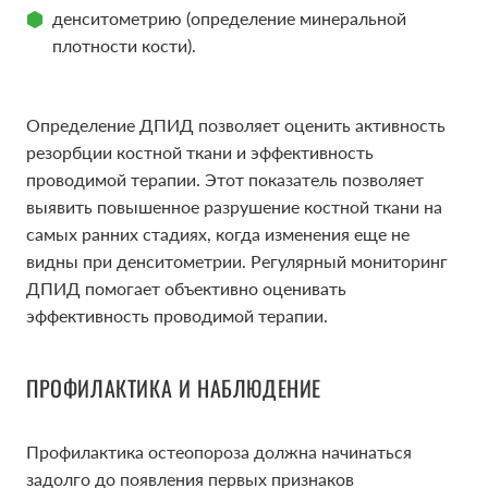
денситометрию (определение минеральной
плотности кости).
Определение ДПИД позволяет оценить активность
резорбции костной ткани и эффективность
проводимой терапии. Этот показатель позволяет
выявить повышенное разрушение костной ткани на
самых ранних стадиях, когда изменения еще не
видны при денситометрии. Регулярный мониторинг
ДПИД помогает объективно оценивать
эффективность проводимой терапии.
ПРОФИЛАКТИКА И НАБЛЮДЕНИЕ
Профилактика остеопороза должна начинаться
задолго до появления первых признаков