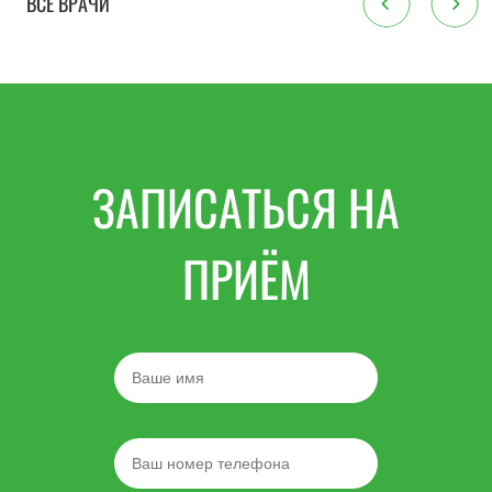
ВСЕ ВРАЧИ
ЗАПИСАТЬСЯ НА
ПРИЁМ