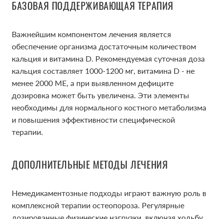
БАЗОВАЯ ПОДДЕРЖИВАЮЩАЯ ТЕРАПИЯ
Важнейшим компонентом лечения является
обеспечение организма достаточным количеством
кальция и витамина D. Рекомендуемая суточная доза
кальция составляет 1000-1200 мг, витамина D - не
менее 2000 МЕ, а при выявленном дефиците
дозировка может быть увеличена. Эти элементы
необходимы для нормального костного метаболизма
и повышения эффективности специфической
терапии.
ДОПОЛНИТЕЛЬНЫЕ МЕТОДЫ ЛЕЧЕНИЯ
Немедикаментозные подходы играют важную роль в
комплексной терапии остеопороза. Регулярные
дозированные физические нагрузки, включая ходьбу