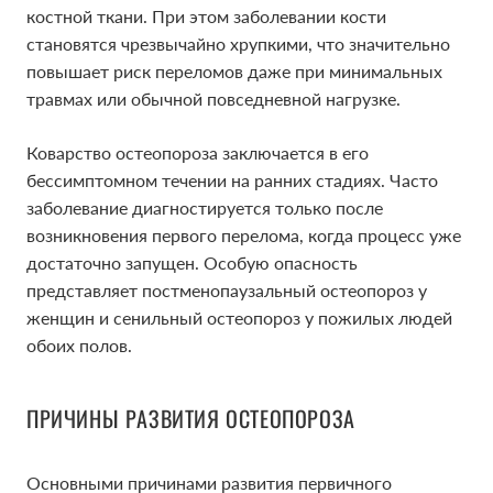
костной ткани. При этом заболевании кости
становятся чрезвычайно хрупкими, что значительно
повышает риск переломов даже при минимальных
травмах или обычной повседневной нагрузке.
Коварство остеопороза заключается в его
бессимптомном течении на ранних стадиях. Часто
заболевание диагностируется только после
возникновения первого перелома, когда процесс уже
достаточно запущен. Особую опасность
представляет постменопаузальный остеопороз у
женщин и сенильный остеопороз у пожилых людей
обоих полов.
ПРИЧИНЫ РАЗВИТИЯ ОСТЕОПОРОЗА
Основными причинами развития первичного