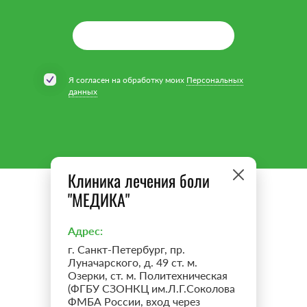
Я согласен на обработку моих
Персональных
данных
Клиника лечения боли
"МЕДИКА"
Адрес:
г. Санкт-Петербург, пр.
Луначарского, д. 49 ст. м.
Озерки, ст. м. Политехническая
(ФГБУ СЗОНКЦ им.Л.Г.Соколова
ФМБА России, вход через