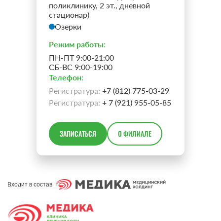
поликлинику, 2 эт., дневной
стационар)
Озерки
Режим работы:
ПН-ПТ 9:00-21:00
СБ-ВС 9:00-19:00
Телефон:
Регистратура:
+7 (812) 775-03-29
Регистратура:
+ 7 (921) 955-05-85
ЗАПИСАТЬСЯ
О ФИЛИАЛЕ
Входит в состав