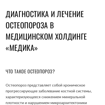
ДИАГНОСТИКА И ЛЕЧЕНИЕ
ОСТЕОПОРОЗА В
МЕДИЦИНСКОМ ХОЛДИНГЕ
«МЕДИКА»
ЧТО ТАКОЕ ОСТЕОПОРОЗ?
Остеопороз представляет собой хроническое
прогрессирующее заболевание костной системы,
характеризующееся снижением минеральной
плотности и нарушением микроархитектоники