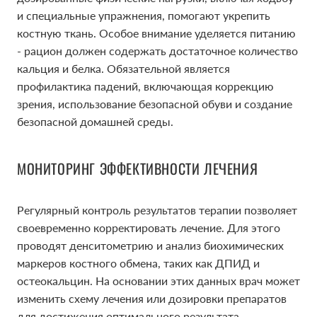
и специальные упражнения, помогают укрепить
костную ткань. Особое внимание уделяется питанию
- рацион должен содержать достаточное количество
кальция и белка. Обязательной является
профилактика падений, включающая коррекцию
зрения, использование безопасной обуви и создание
безопасной домашней среды.
МОНИТОРИНГ ЭФФЕКТИВНОСТИ ЛЕЧЕНИЯ
Регулярный контроль результатов терапии позволяет
своевременно корректировать лечение. Для этого
проводят денситометрию и анализ биохимических
маркеров костного обмена, таких как ДПИД и
остеокальцин. На основании этих данных врач может
изменить схему лечения или дозировки препаратов
для достижения оптимального результата.