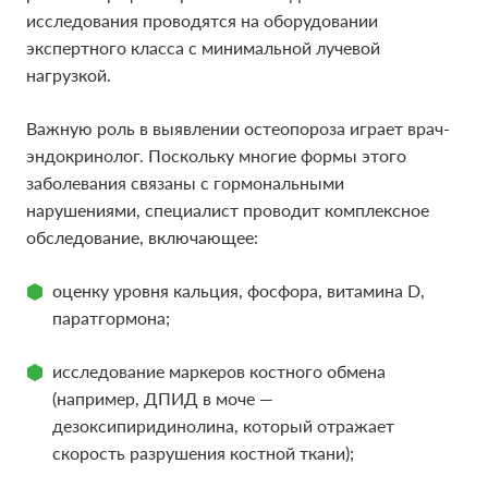
исследования проводятся на оборудовании
экспертного класса с минимальной лучевой
нагрузкой.
Важную роль в выявлении остеопороза играет врач-
эндокринолог. Поскольку многие формы этого
заболевания связаны с гормональными
нарушениями, специалист проводит комплексное
обследование, включающее:
оценку уровня кальция, фосфора, витамина D,
паратгормона;
исследование маркеров костного обмена
(например, ДПИД в моче —
дезоксипиридинолина, который отражает
скорость разрушения костной ткани);