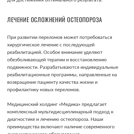
ЛЕЧЕНИЕ ОСЛОЖНЕНИЙ ОСТЕОПОРОЗА
При развитии переломов может потребоваться
хирургическое лечение с последующей
реабилитацией. Особое внимание уделяют
обезболивающей терапии и восстановлению
подвижности. Разрабатываются индивидуальные
реабилитационные программы, направленные на
возвращение пациенту качества жизни и
профилактику новых переломов.
Медицинский холдинг «Медика» предлагает
комплексный мультидисциплинарный подход к
диагностике и лечению остеопороза. Наши
преимущества включают наличие современного
диагностического оборудования,