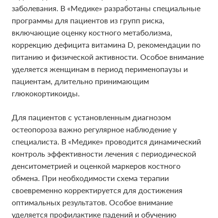
заболевания. В «Медике» разработаны специальные
программы для пациентов из групп риска,
включающие оценку костного метаболизма,
коррекцию дефицита витамина D, рекомендации по
питанию и физической активности. Особое внимание
уделяется женщинам в период перименопаузы и
пациентам, длительно принимающим
глюкокортикоиды.
Для пациентов с установленным диагнозом
остеопороза важно регулярное наблюдение у
специалиста. В «Медике» проводится динамический
контроль эффективности лечения с периодической
денситометрией и оценкой маркеров костного
обмена. При необходимости схема терапии
своевременно корректируется для достижения
оптимальных результатов. Особое внимание
уделяется профилактике падений и обучению