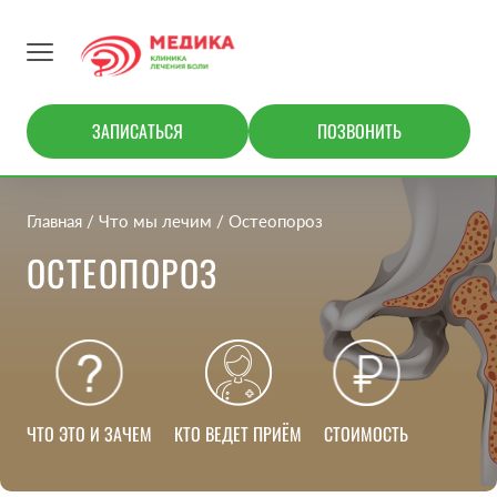
ЗАПИСАТЬСЯ
ПОЗВОНИТЬ
Главная
Что мы лечим
Остеопороз
ОСТЕОПОРОЗ
ЧТО ЭТО И ЗАЧЕМ
КТО ВЕДЕТ ПРИЁМ
СТОИМОСТЬ