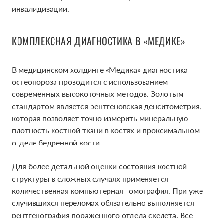
инвалидизации.
КОМПЛЕКСНАЯ ДИАГНОСТИКА В «МЕДИКЕ»
В медицинском холдинге «Медика» диагностика
остеопороза проводится с использованием
современных высокоточных методов. Золотым
стандартом является рентгеновская денситометрия
,
которая позволяет точно измерить минеральную
плотность костной ткани в костях и проксимальном
отделе бедренной кости.
Для более детальной оценки состояния костной
структуры в сложных случаях применяется
количественная компьютерная томография. При уже
случившихся переломах обязательно выполняется
рентгенография пораженного отдела скелета. Все