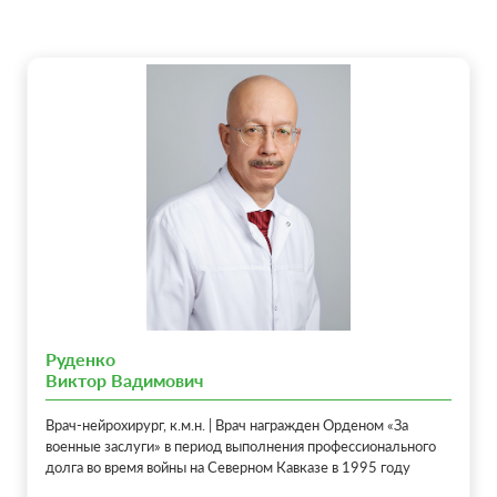
Руденко
Виктор Вадимович
Врач-нейрохирург, к.м.н. | Врач награжден Орденом «За
военные заслуги» в период выполнения профессионального
долга во время войны на Северном Кавказе в 1995 году