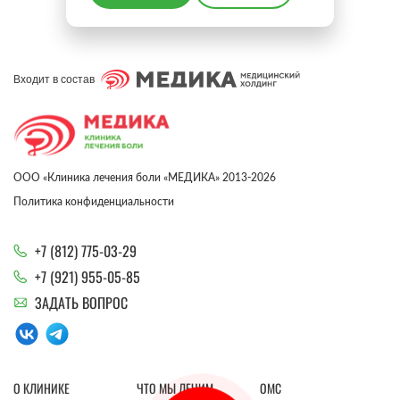
Входит в состав
ООО «Клиника лечения боли «МЕДИКА» 2013-2026
Политика конфиденциальности
+7 (812) 775-03-29
+7 (921) 955-05-85
ЗАДАТЬ ВОПРОС
О КЛИНИКЕ
ЧТО МЫ ЛЕЧИМ
ОМС