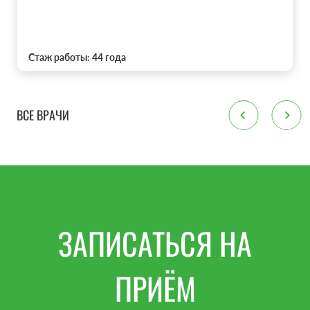
Стаж работы: 44 года
ВСЕ ВРАЧИ
ЗАПИСАТЬСЯ НА
ПРИЁМ