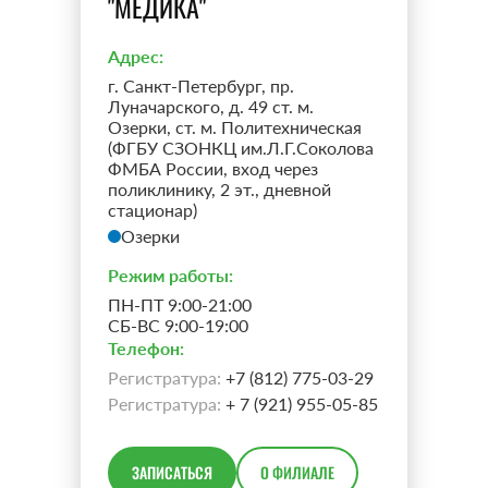
"МЕДИКА"
Адрес:
г. Санкт-Петербург, пр.
Луначарского, д. 49 ст. м.
Озерки, ст. м. Политехническая
(ФГБУ СЗОНКЦ им.Л.Г.Соколова
ФМБА России, вход через
поликлинику, 2 эт., дневной
стационар)
Озерки
Режим работы:
ПН-ПТ 9:00-21:00
СБ-ВС 9:00-19:00
Телефон:
Регистратура:
+7 (812) 775-03-29
Регистратура:
+ 7 (921) 955-05-85
ЗАПИСАТЬСЯ
О ФИЛИАЛЕ