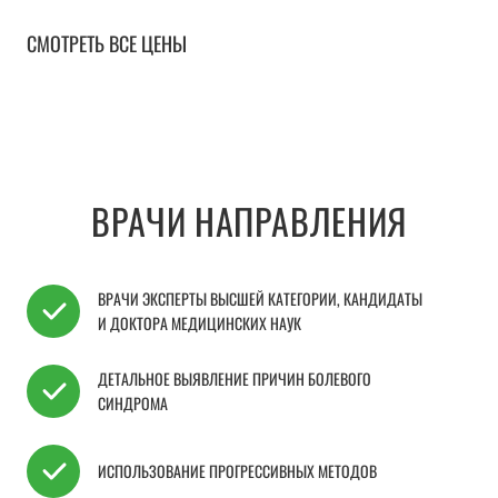
СМОТРЕТЬ ВСЕ ЦЕНЫ
ВРАЧИ НАПРАВЛЕНИЯ
ВРАЧИ ЭКСПЕРТЫ ВЫСШЕЙ КАТЕГОРИИ, КАНДИДАТЫ
И ДОКТОРА МЕДИЦИНСКИХ НАУК
ДЕТАЛЬНОЕ ВЫЯВЛЕНИЕ ПРИЧИН БОЛЕВОГО
СИНДРОМА
ИСПОЛЬЗОВАНИЕ ПРОГРЕССИВНЫХ МЕТОДОВ