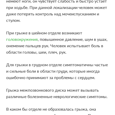
немеют ноги, он чувствует слабость и быстро устает
при ходьбе. При данной локализации человек может
даже потерять контроль над мочеиспусканием и
стулом.
При грыже в шейном отделе возникают
головокружения
, повышенное давление, шум в ушах,
онемение пальцев рук. Человек испытывает боль в
области головы, шеи, плеч, рук.
Для грыжи в грудном отделе симптоматичны частые
и сильные боли в области груди, которые иногда
ошибочно принимают за проблемы с сердцем.
Грыжа межпозвонкового диска может вызывать
различные болезненные неврологические симптомы.
В каком бы отделе не образовалась грыжа, она