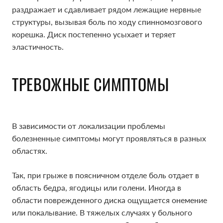
раздражает и сдавливает рядом лежащие нервные
структуры, вызывая боль по ходу спинномозгового
корешка. Диск постепенно усыхает и теряет
эластичность.
ТРЕВОЖНЫЕ СИМПТОМЫ
В зависимости от локализации проблемы
болезненные симптомы могут проявляться в разных
областях.
Так, при грыже в поясничном отделе боль отдает в
область бедра, ягодицы или голени. Иногда в
области поврежденного диска ощущается онемение
или покалывание. В тяжелых случаях у больного