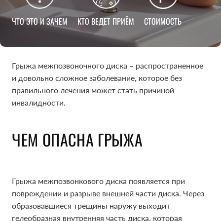
ЧТО ЭТО И ЗАЧЕМ
КТО ВЕДЕТ ПРИЁМ
СТОИМОСТЬ
Грыжа межпозвоночного диска – распространенное
и довольно сложное заболевание, которое без
правильного лечения может стать причиной
инвалидности.
ЧЕМ ОПАСНА ГРЫЖА
Грыжа межпозвонкового диска появляется при
повреждении и разрыве внешней части диска. Через
образовавшиеся трещины наружу выходит
гелеобразная внутренняя часть диска, которая