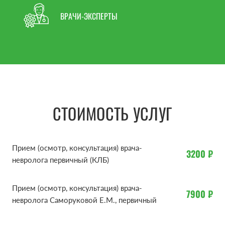
ВРАЧИ-ЭКСПЕРТЫ
СТОИМОСТЬ УСЛУГ
Прием (осмотр, консультация) врача-
3200 ₽
невролога первичный (КЛБ)
Прием (осмотр, консультация) врача-
7900 ₽
невролога Саморуковой Е.М., первичный