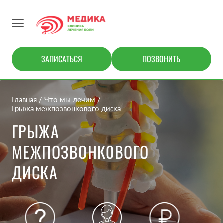
ЗАПИСАТЬСЯ
ПОЗВОНИТЬ
Главная
Что мы лечим
Грыжа межпозвонкового диска
ГРЫЖА
МЕЖПОЗВОНКОВОГО
ДИСКА