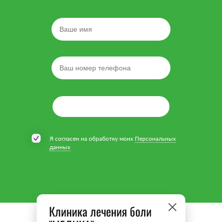
Я согласен на обработку моих
Персональных
данных
Клиника лечения боли