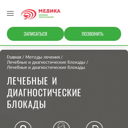
ЗАПИСАТЬСЯ
ПОЗВОНИТЬ
Главная
Методы лечения
Лечебные и диагностические блокады
Лечебные и диагностические блокады
ЛЕЧЕБНЫЕ И
ДИАГНОСТИЧЕСКИЕ
БЛОКАДЫ