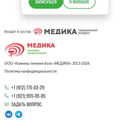
ЗАПИСАТЬСЯ
О ФИЛИАЛЕ
Входит в состав
ООО «Клиника лечения боли «МЕДИКА» 2013-2026
Политика конфиденциальности
+7 (812) 775-03-29
+7 (921) 955-05-85
ЗАДАТЬ ВОПРОС