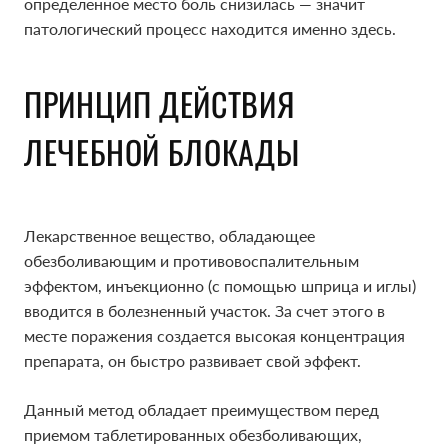
определенное место боль снизилась — значит
патологический процесс находится именно здесь.
ПРИНЦИП ДЕЙСТВИЯ
ЛЕЧЕБНОЙ БЛОКАДЫ
Лекарственное вещество, обладающее
обезболивающим и противовоспалительным
эффектом, инъекционно (с помощью шприца и иглы)
вводится в болезненный участок. За счет этого в
месте поражения создается высокая концентрация
препарата, он быстро развивает свой эффект.
Данный метод обладает преимуществом перед
приемом таблетированных обезболивающих,