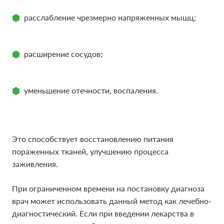
расслабление чрезмерно напряженных мышц;
расширение сосудов;
уменьшение отечности, воспаления.
Это способствует восстановлению питания
пораженных тканей, улучшению процесса
заживления.
При ограниченном времени на постановку диагноза
врач может использовать данный метод как лечебно-
диагностический. Если при введении лекарства в