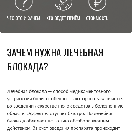
ЧТО ЭТО И ЗАЧЕМ
КТО ВЕДЕТ ПРИЁМ
СТОИМОСТЬ
ЗАЧЕМ НУЖНА ЛЕЧЕБНАЯ
БЛОКАДА?
Лечебная блокада — способ медикаментозного
устранения боли, особенность которого заключается
во введении лекарственного средства в болезненную
область. Эффект наступает быстро. Но лечебная
блокада обладает не только обезболивающим
действием. За счет введения препарата происходит: