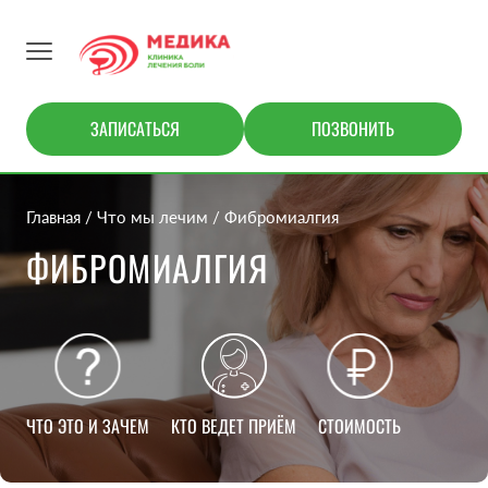
ЗАПИСАТЬСЯ
ПОЗВОНИТЬ
Главная
Что мы лечим
Фибромиалгия
ФИБРОМИАЛГИЯ
ЧТО ЭТО И ЗАЧЕМ
КТО ВЕДЕТ ПРИЁМ
СТОИМОСТЬ