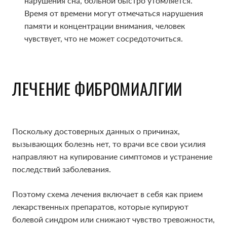
нарушения сна, больной быстро утомляется.
Время от времени могут отмечаться нарушения
памяти и концентрации внимания, человек
чувствует, что не может сосредоточиться.
ЛЕЧЕНИЕ ФИБРОМИАЛГИИ
Поскольку достоверных данных о причинах,
вызывающих болезнь нет, то врачи все свои усилия
направляют на купирование симптомов и устранение
последствий заболевания.
Поэтому схема лечения включает в себя как прием
лекарственных препаратов, которые купируют
болевой синдром или снижают чувство тревожности,