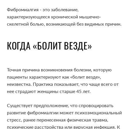
Фибромиалгия - это заболевание,
характеризующееся хронической мышечно-
скелетной болью, возникающей без видимых причин.
КОГДА «БОЛИТ ВЕЗДЕ»
Точная причина возникновения болезни, которую
пациенты характеризуют как «болит везде»,
неизвестна. Практика показывает, что чаще всего от
нее страдают женщины старше 45 лет.
Существует предположение, что спровоцировать
развитие фибромиалгии может психоэмоциональный
стресс, ранее перенесенная физическая травма,
психические расстройства или вирусная инфекция. К