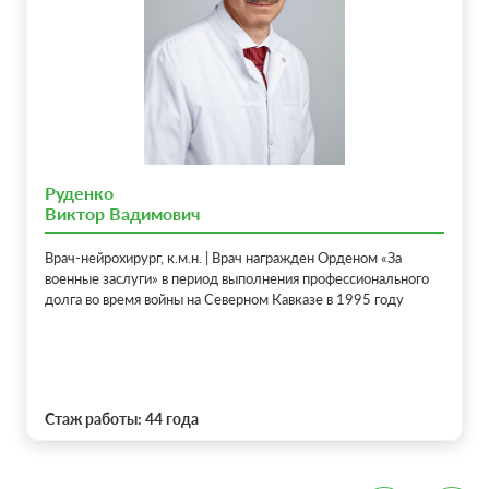
Руденко
Виктор Вадимович
Врач-нейрохирург, к.м.н. | Врач награжден Орденом «За
военные заслуги» в период выполнения профессионального
долга во время войны на Северном Кавказе в 1995 году
Стаж работы: 44 года