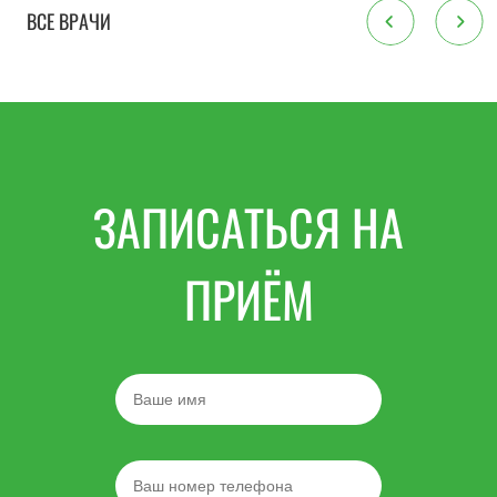
ВСЕ ВРАЧИ
ЗАПИСАТЬСЯ НА
ПРИЁМ