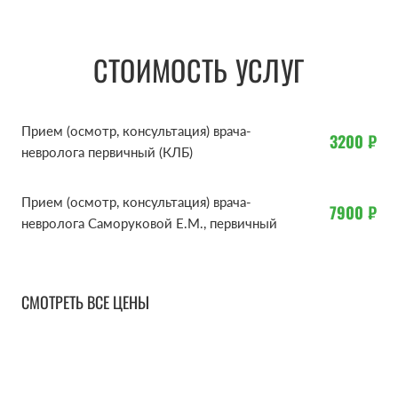
СТОИМОСТЬ УСЛУГ
Прием (осмотр, консультация) врача-
3200 ₽
невролога первичный (КЛБ)
Прием (осмотр, консультация) врача-
7900 ₽
невролога Саморуковой Е.М., первичный
СМОТРЕТЬ ВСЕ ЦЕНЫ