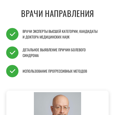
ВРАЧИ НАПРАВЛЕНИЯ
ВРАЧИ ЭКСПЕРТЫ ВЫСШЕЙ КАТЕГОРИИ, КАНДИДАТЫ
И ДОКТОРА МЕДИЦИНСКИХ НАУК
ДЕТАЛЬНОЕ ВЫЯВЛЕНИЕ ПРИЧИН БОЛЕВОГО
СИНДРОМА
ИСПОЛЬЗОВАНИЕ ПРОГРЕССИВНЫХ МЕТОДОВ