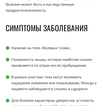
болезни может быть и наследственная
предрасположенность.
СИМПТОМЫ ЗАБОЛЕВАНИЯ
Наличие на теле «болевых точек»;
Скованность мышц, которая наиболее сильно
проявляется по утрам после пробуждения;
В разных участках тела могут возникать
ощущения онемения или покалывания. Иногда у
пациента наблюдаются спазмы и судороги;
Для болезни характерны депрессия, усталость,