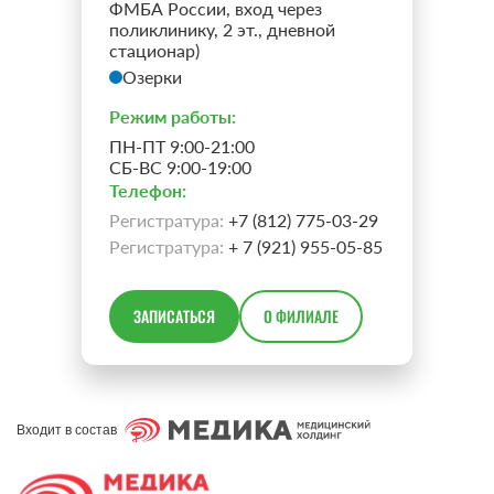
ФМБА России, вход через
поликлинику, 2 эт., дневной
стационар)
Озерки
Режим работы:
ПН-ПТ 9:00-21:00
СБ-ВС 9:00-19:00
Телефон:
Регистратура:
+7 (812) 775-03-29
Регистратура:
+ 7 (921) 955-05-85
ЗАПИСАТЬСЯ
О ФИЛИАЛЕ
Входит в состав