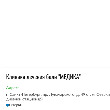
Клиника лечения боли "МЕДИКА"
Адрес:
г. Санкт-Петербург, пр. Луначарского, д. 49 ст. м. Озе
дневной стационар)
Озерки