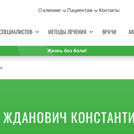
О клинике
Пациентам
Контакты
СПЕЦИАЛИСТОВ
МЕТОДЫ ЛЕЧЕНИЯ
ВРАЧИ
А
Жизнь без боли!
ч
ЖДАНОВИЧ КОНСТАНТИ