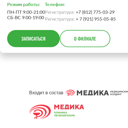
Режим работы:
Телефон:
ПН-ПТ 9:00-21:00
Регистратура:
+7 (812) 775-03-29
СБ-ВС 9:00-19:00
Регистратура:
+ 7 (921) 955-05-85
ЗАПИСАТЬСЯ
О ФИЛИАЛЕ
Входит в состав