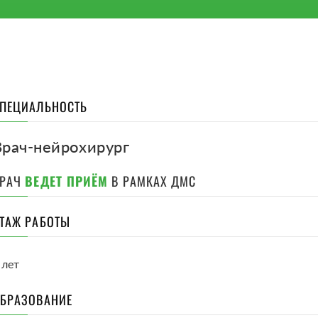
ПЕЦИАЛЬНОСТЬ
Врач-нейрохирург
ВРАЧ
ВЕДЕТ ПРИЁМ
В РАМКАХ ДМС
ТАЖ РАБОТЫ
 лет
БРАЗОВАНИЕ