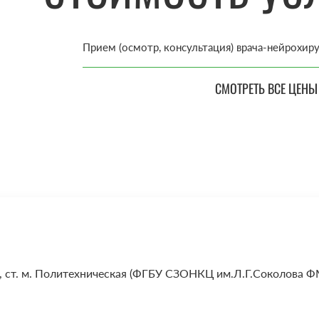
Прием (осмотр, консультация) врача-нейрохир
СМОТРЕТЬ ВСЕ ЦЕНЫ
рки, ст. м. Политехническая (ФГБУ СЗОНКЦ им.Л.Г.Соколова Ф