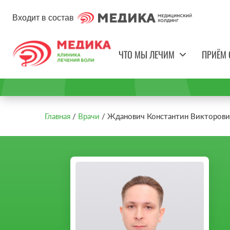
Входит в состав
ЧТО МЫ ЛЕЧИМ
ПРИЁМ 
Главная
Врачи
Жданович Константин Викторови