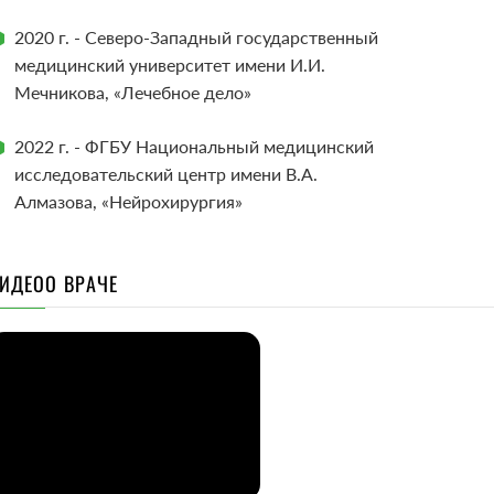
2020 г. - Северо-Западный государственный
медицинский университет имени И.И.
Мечникова, «Лечебное дело»
2022 г. - ФГБУ Национальный медицинский
исследовательский центр имени В.А.
Алмазова, «Нейрохирургия»
ИДЕО
О ВРАЧЕ