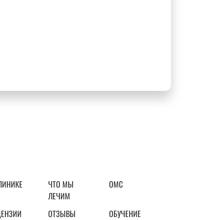
ЛИНИКЕ
ЧТО МЫ
ОМС
ЛЕЧИМ
ЦЕНЗИИ
ОТЗЫВЫ
ОБУЧЕНИЕ